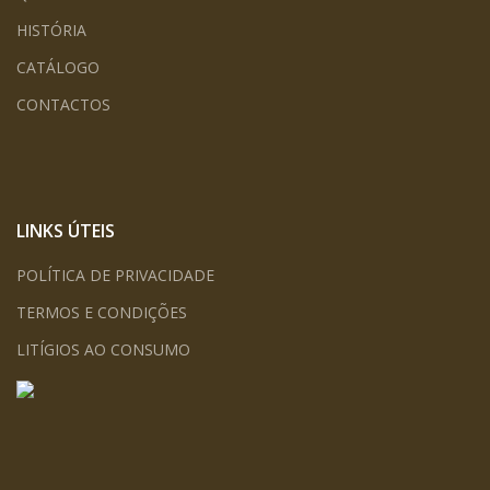
HISTÓRIA
CATÁLOGO
CONTACTOS
LINKS ÚTEIS
POLÍTICA DE PRIVACIDADE
TERMOS E CONDIÇÕES
LITÍGIOS AO CONSUMO