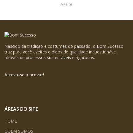
Azeite
Nascido da tradição e costumes do passado, o Bom Sucesso
traz para você azeites e óleos de qualidade inquestionável,
através de processos sustentáveis e rigorosos.
Atreva-se a provar!
ÁREAS DO SITE
HOME
QUEM SOMOS