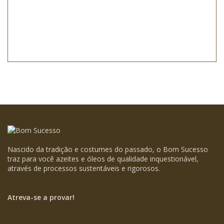
Nascido da tradição e costumes do passado, o Bom Sucesso
traz para você azeites e óleos de qualidade inquestionável,
através de processos sustentáveis e rigorosos.
Atreva-se a provar!