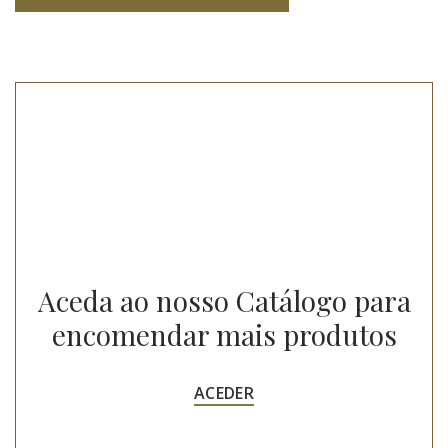
Aceda ao nosso Catálogo para
encomendar mais produtos
ACEDER