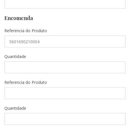
Encomenda
Referencia do Produto
Quantidade
Referencia do Produto
Quantidade