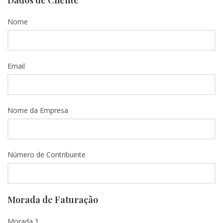
Dados de Cliente
Nome
Email
Nome da Empresa
Número de Contribuinte
Morada de Faturação
Morada 1