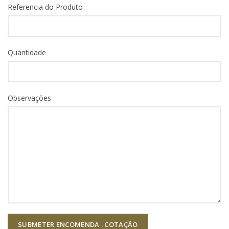
Referencia do Produto
Quantidade
Observações