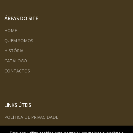
ÁREAS DO SITE
HOME
QUEM SOMOS
HISTÓRIA
CATÁLOGO
CONTACTOS
LINKS ÚTEIS
POLÍTICA DE PRIVACIDADE
TERMOS E CONDIÇÕES