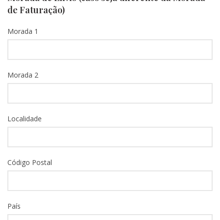
de Faturação)
Morada 1
Morada 2
Localidade
Código Postal
País