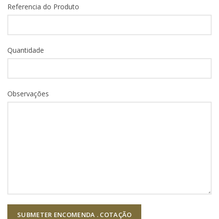
Referencia do Produto
Quantidade
Observações