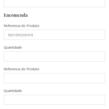
Encomenda
Referencia do Produto
Quantidade
Referencia do Produto
Quantidade