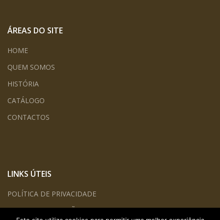
ÁREAS DO SITE
HOME
QUEM SOMOS
HISTÓRIA
CATÁLOGO
CONTACTOS
LINKS ÚTEIS
POLÍTICA DE PRIVACIDADE
TERMOS E CONDIÇÕES