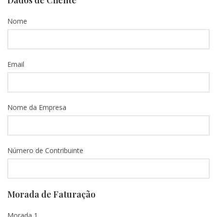
Dados de Cliente
Nome
Email
Nome da Empresa
Número de Contribuinte
Morada de Faturação
Morada 1