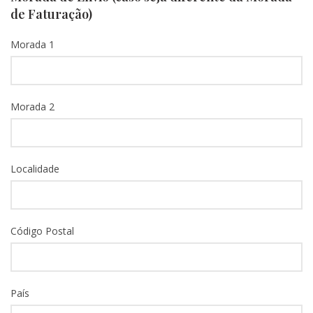
de Faturação)
Morada 1
Morada 2
Localidade
Código Postal
País