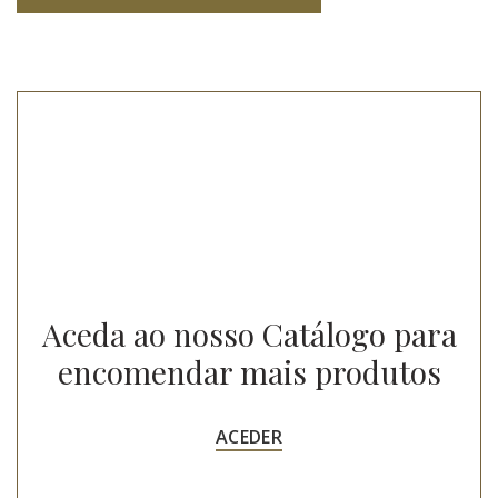
Aceda ao nosso Catálogo para
encomendar mais produtos
ACEDER